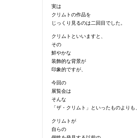
実は
クリムトの作品を
じっくり見るのは二回目でした。
クリムトといいますと、
その
鮮やかな
装飾的な背景が
印象的ですが、
今回の
展覧会は
そんな
「ザ・クリムト」といったものよりも
クリムトが
自らの
個性を発見する以前の