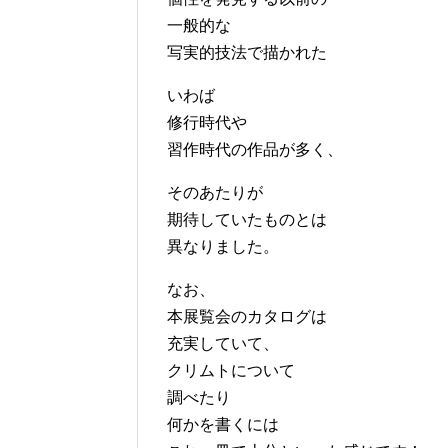
一般的な
写実的技法で描かれた
いわば
修行時代や
習作時代の作品が多く、
そのあたりが
期待していたものとは
異なりました。
なお、
本展覧会のカタログは
充実していて、
クリムトについて
調べたり
何かを書くには