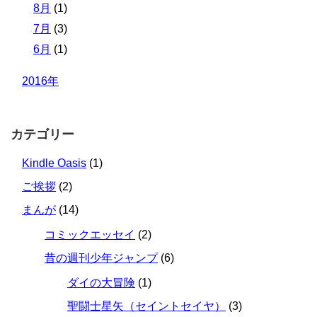
8月
(1)
7月
(3)
6月
(1)
2016年
カテゴリー
Kindle Oasis
(1)
ご挨拶
(2)
まんが
(14)
コミックエッセイ
(2)
昔の週刊少年ジャンプ
(6)
ダイの大冒険
(1)
聖闘士星矢（セイントセイヤ）
(3)