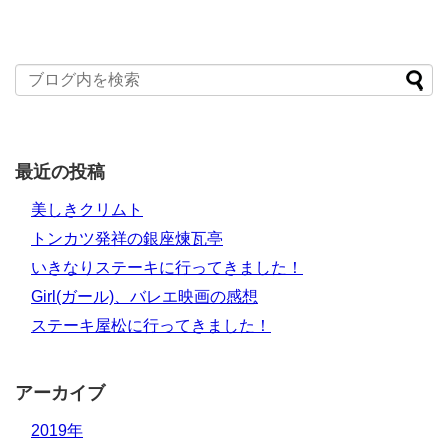
最近の投稿
美しきクリムト
トンカツ発祥の銀座煉瓦亭
いきなりステーキに行ってきました！
Girl(ガール)、バレエ映画の感想
ステーキ屋松に行ってきました！
アーカイブ
2019年