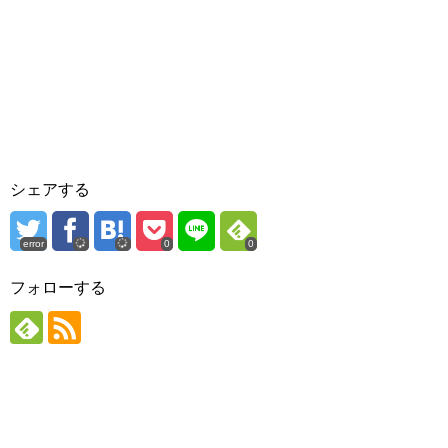
シェアする
error
0
0
フォローする