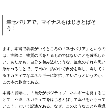
幸せバリアで、マイナスをはじきとばそ
う！
まず、本書で著者がいうところの「幸せバリア」というの
は、実際に、物質の形をとるものではないことを確認した
い。あたかも、自分を包み込むような、虹色のそれを思い
浮かべることで、毎日の生活の中で自分を腐し、毒してく
るネガティブなエネルギーに対抗していこうというのが、
この本の趣旨である。
本書の冒頭に、「自分がポジティブエネルギーを発するこ
とで、不運、ネガティブをはじきとばして幸せをたもって
いこう」という記述がある。なぜ、このようなことを意識