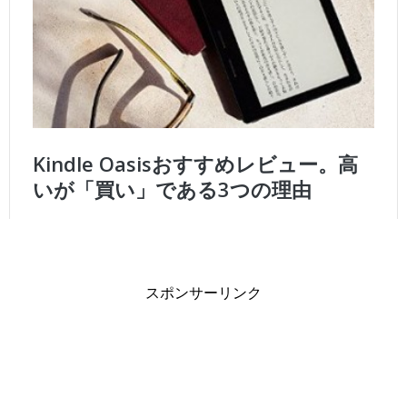
スポンサーリンク