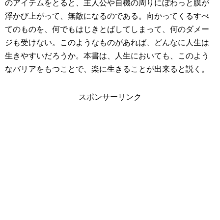
のアイテムをとると、主人公や自機の周りにぼわっと膜が
浮かび上がって、無敵になるのである。向かってくるすべ
てのものを、何でもはじきとばしてしまって、何のダメー
ジも受けない。このようなものがあれば、どんなに人生は
生きやすいだろうか。本書は、人生においても、このよう
なバリアをもつことで、楽に生きることが出来ると説く。
スポンサーリンク