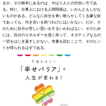
るが、その根本にあるのは、やはり人との付合い方であ
る。特に、仕事上における人間関係は、いかんともしがな
いものがある。どんなに自分を食い散らかしてくる嫌な奴
であっても、付き合いを絶つわけにはいかない。だが、そ
のために自分が苦しい思いをするいわれはない。そのため
には、自分のエネルギーを強く持って、ネガティブなもの
一切をはじき返すしかない。本書を読むことで、そのヒン
トが得られるはずである。